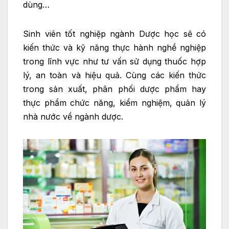
dùng…
Sinh viên tốt nghiệp ngành Dược học sẽ có
kiến thức và kỹ năng thực hành nghề nghiệp
trong lĩnh vực như tư vấn sử dụng thuốc hợp
lý, an toàn và hiệu quả. Cùng các kiến thức
trong sản xuất, phân phối dược phẩm hay
thực phẩm chức năng, kiểm nghiệm, quản lý
nhà nước về ngành dược.