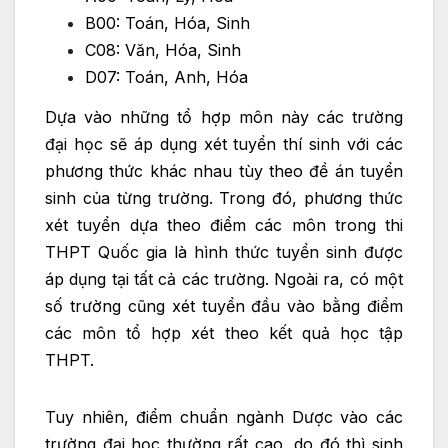
B00: Toán, Hóa, Sinh
C08: Văn, Hóa, Sinh
D07: Toán, Anh, Hóa
Dựa vào những tổ hợp môn này các trường
đại học sẽ áp dụng xét tuyển thí sinh với các
phương thức khác nhau tùy theo đề án tuyển
sinh của từng trường. Trong đó, phương thức
xét tuyển dựa theo điểm các môn trong thi
THPT Quốc gia là hình thức tuyển sinh được
áp dụng tại tất cả các trường. Ngoài ra, có một
số trường cũng xét tuyển đầu vào bằng điểm
các môn tổ hợp xét theo kết quả học tập
THPT.
Tuy nhiên, điểm chuẩn ngành Dược vào các
trường đại học thường rất cao, do đó thì sinh