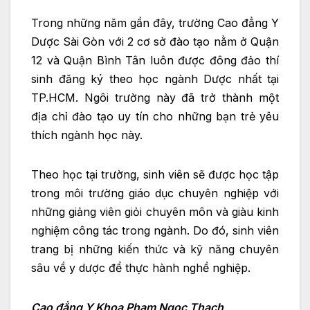
Trong những năm gần đây, trường Cao đẳng Y
Dược Sài Gòn với 2 cơ sở đào tạo nằm ở Quận
12 và Quận Bình Tân luôn được đông đảo thí
sinh đăng ký theo học ngành Dược nhất tại
TP.HCM. Ngôi trường này đã trở thành một
địa chỉ đào tạo uy tín cho những bạn trẻ yêu
thích ngành học này.
Theo học tại trường, sinh viên sẽ được học tập
trong môi trường giáo dục chuyên nghiệp với
những giảng viên giỏi chuyên môn và giàu kinh
nghiệm công tác trong ngành. Do đó, sinh viên
trang bị những kiến thức và kỹ năng chuyên
sâu về y dược để thực hành nghề nghiệp.
Cao đẳng Y Khoa Phạm Ngọc Thạch