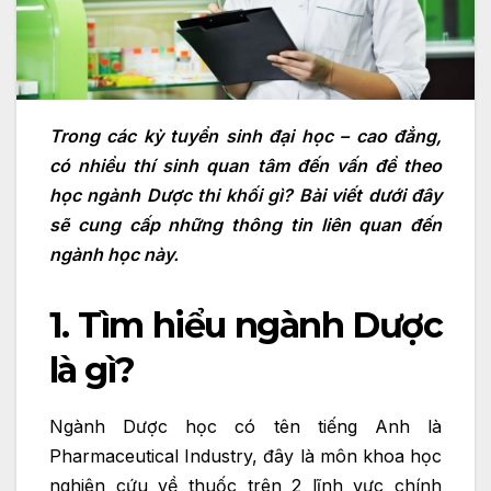
Trong các kỳ tuyển sinh đại học – cao đẳng,
có nhiều thí sinh quan tâm đến vấn đề theo
học ngành Dược thi khối gì? Bài viết dưới đây
sẽ cung cấp những thông tin liên quan đến
ngành học này.
1. Tìm hiểu ngành Dược
là gì?
Ngành Dược học có tên tiếng Anh là
Pharmaceutical Industry, đây là môn khoa học
nghiên cứu về thuốc trên 2 lĩnh vực chính