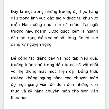
Đây là một trong những trường đại học hàng
đầu trong lĩnh vực đào tạo y dược tại khu vực
miền Nam cũng như trên cả nước. Tại ngôi
trường này, ngành Dược được xem là ngành
đào tạo trọng điểm và có số lượng lớn thí sinh
đăng ký nguyện vọng.
Để công tác giảng dạy và học tập hiệu quả,
trường luôn chú trọng đầu tư cơ sở vật chất
với hệ thống máy móc hiện đại. Đồng thời,
trường không ngừng nâng cao chuyên môn
đội ngũ giảng viên để đem đến những kiến
thức và kỹ năng chuyên môn cho sinh viên
theo học.