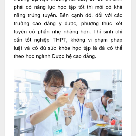
phải có năng lực học tập tốt thì mới có khả
năng trúng tuyển. Bên cạnh đó, đối với các
trường cao đẳng y dược, phương thức xét
tuyển có phần nhẹ nhàng hơn. Thí sinh chỉ
cần tốt nghiệp THPT, không vi phạm pháp
luật và có đủ sức khỏe học tập là đã có thể
theo học ngành Dược hệ cao đẳng.