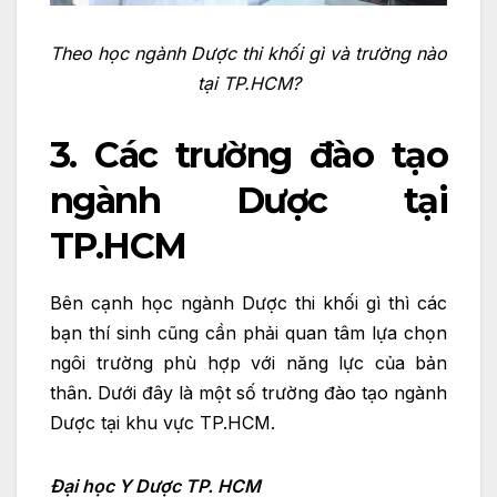
Theo học ngành Dược thi khối gì và trường nào
tại TP.HCM?
3. Các trường đào tạo
ngành Dược tại
TP.HCM
Bên cạnh học ngành Dược thi khối gì thì các
bạn thí sinh cũng cần phải quan tâm lựa chọn
ngôi trường phù hợp với năng lực của bản
thân. Dưới đây là một số trường đào tạo ngành
Dược tại khu vực TP.HCM.
Đại học Y Dược TP. HCM