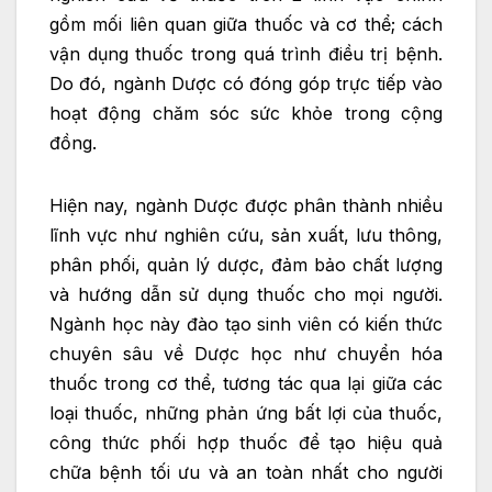
gồm mối liên quan giữa thuốc và cơ thể; cách
vận dụng thuốc trong quá trình điều trị bệnh.
Do đó, ngành Dược có đóng góp trực tiếp vào
hoạt động chăm sóc sức khỏe trong cộng
đồng.
Hiện nay, ngành Dược được phân thành nhiều
lĩnh vực như nghiên cứu, sản xuất, lưu thông,
phân phối, quản lý dược, đảm bảo chất lượng
và hướng dẫn sử dụng thuốc cho mọi người.
Ngành học này đào tạo sinh viên có kiến thức
chuyên sâu về Dược học như chuyển hóa
thuốc trong cơ thể, tương tác qua lại giữa các
loại thuốc, những phản ứng bất lợi của thuốc,
công thức phối hợp thuốc để tạo hiệu quả
chữa bệnh tối ưu và an toàn nhất cho người