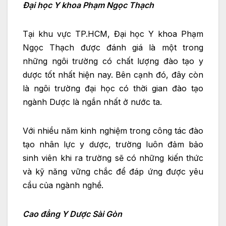
Đại học Y khoa Phạm Ngọc Thạch
Tại khu vực TP.HCM, Đại học Y khoa Phạm
Ngọc Thạch được đánh giá là một trong
những ngôi trường có chất lượng đào tạo y
dược tốt nhất hiện nay. Bên cạnh đó, đây còn
là ngôi trường đại học có thời gian đào tạo
ngành Dược là ngắn nhất ở nước ta.
Với nhiều năm kinh nghiệm trong công tác đào
tạo nhân lực y dược, trường luôn đảm bảo
sinh viên khi ra trường sẽ có những kiến thức
và kỹ năng vững chắc để đáp ứng được yêu
cầu của ngành nghề.
Cao đẳng Y Dược Sài Gòn