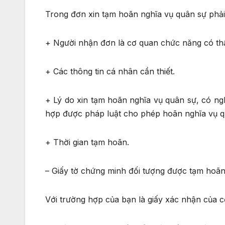
Trong đơn xin tạm hoãn nghĩa vụ quân sự phải 
+ Người nhận đơn là cơ quan chức năng có t
+ Các thông tin cá nhân cần thiết.
+ Lý do xin tạm hoãn nghĩa vụ quân sự, có ng
hợp được pháp luật cho phép hoãn nghĩa vụ q
+ Thời gian tạm hoãn.
– Giấy tờ chứng minh đối tượng được tạm hoãn 
Với trường hợp của bạn là giấy xác nhận của c