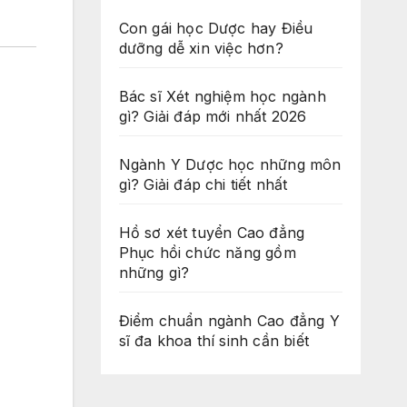
Con gái học Dược hay Điều
dưỡng dễ xin việc hơn?
Bác sĩ Xét nghiệm học ngành
gì? Giải đáp mới nhất 2026
Ngành Y Dược học những môn
gì? Giải đáp chi tiết nhất
Hồ sơ xét tuyển Cao đẳng
Phục hồi chức năng gồm
những gì?
Điểm chuẩn ngành Cao đẳng Y
sĩ đa khoa thí sinh cần biết