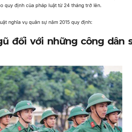
eo quy định của pháp luật từ 24 tháng trở lên.
Luật nghĩa vụ quân sự năm 2015 quy định:
ũ đối với những công dân 