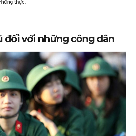
chứng thực.
 đối với những công dân