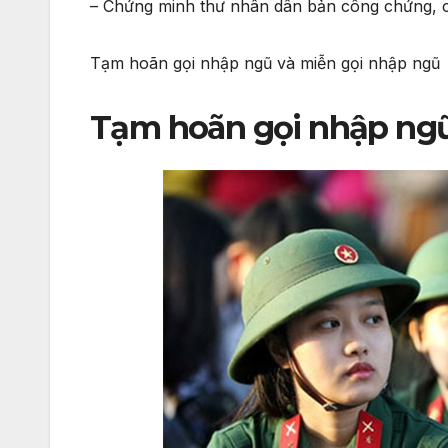
– Chứng minh thư nhân dân bản công chứng, 
Tạm hoãn gọi nhập ngũ và miễn gọi nhập ngũ
Tạm hoãn gọi nhập ngũ