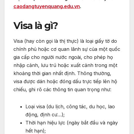
caodangtuyenquang.edu.vn
.
Visa là gì?
Visa (hay còn gọi là thị thực) là loại giấy tờ do
chính phủ hoặc cơ quan lãnh sự của một quốc
gia cấp cho người nước ngoài, cho phép họ
nhập cảnh, lưu trú hoặc xuất cảnh trong một
khoảng thời gian nhất định. Thông thường,
visa được dán hoặc đóng dấu trực tiếp lên hộ
chiếu, ghi rõ các thông tin quan trọng như:
Loại visa (du lịch, công tác, du học, lao
động, định cư…);
Thời hạn hiệu lực (ngày bắt đầu và ngày
hết hạn);