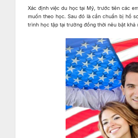
Xác định việc du học tại Mỹ, trước tiên các 
muốn theo học. Sau đó là cần chuẩn bị hồ sơ v
trình học tập tại trường đồng thời nêu bật khả