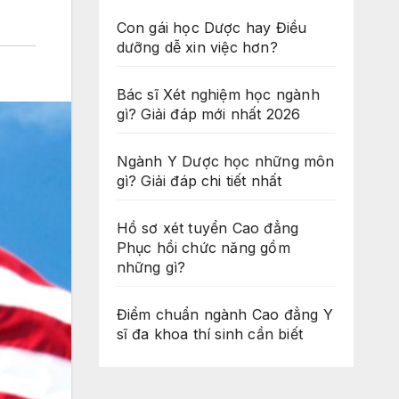
Con gái học Dược hay Điều
dưỡng dễ xin việc hơn?
Bác sĩ Xét nghiệm học ngành
gì? Giải đáp mới nhất 2026
Ngành Y Dược học những môn
gì? Giải đáp chi tiết nhất
Hồ sơ xét tuyển Cao đẳng
Phục hồi chức năng gồm
những gì?
Điểm chuẩn ngành Cao đẳng Y
sĩ đa khoa thí sinh cần biết