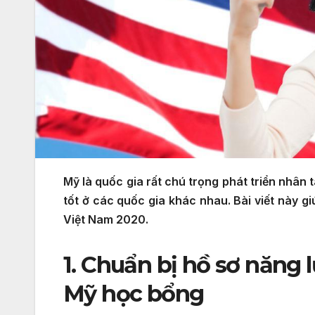
Mỹ là quốc gia rất chú trọng phát triển nhân 
tốt ở các quốc gia khác nhau. Bài viết này 
Việt Nam 2020.
1. Chuẩn bị hồ sơ năng 
Mỹ học bổng