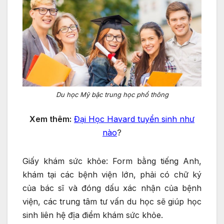
Du học Mỹ bậc trung học phổ thông
Xem thêm:
Đại Học Havard tuyển sinh như
nào
?
Giấy khám sức khỏe: Form bằng tiếng Anh,
khám tại các bệnh viện lớn, phải có chữ ký
của bác sĩ và đóng dấu xác nhận của bệnh
viện, các trung tâm tư vấn du học sẽ giúp học
sinh liên hệ địa điểm khám sức khỏe.