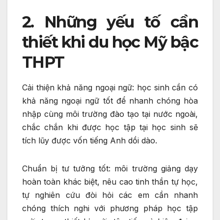
2. Những yếu tố cần
thiết khi du học Mỹ bậc
THPT
Cải thiện khả năng ngoại ngữ: học sinh cần có
khả năng ngoại ngữ tốt để nhanh chóng hòa
nhập cùng môi trường đào tạo tại nước ngoài,
chắc chắn khi được học tập tại học sinh sẽ
tích lũy được vốn tiếng Anh dồi dào.
Chuẩn bị tư tưởng tốt: môi trường giảng dạy
hoàn toàn khác biệt, nêu cao tinh thần tự học,
tự nghiên cứu đòi hỏi các em cần nhanh
chóng thích nghi với phương pháp học tập