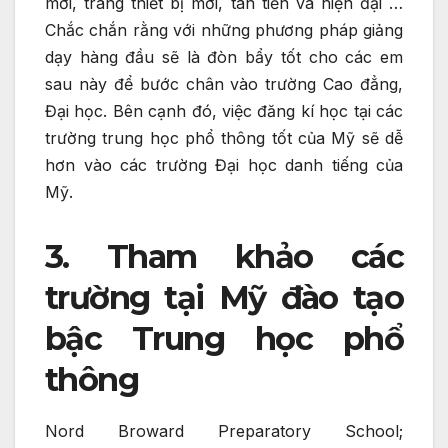
mới, trang thiết bị mới, tân tiến và hiện đại …
Chắc chắn rằng với những phương pháp giảng
dạy hàng đầu sẽ là đòn bẩy tốt cho các em
sau này để bước chân vào trường Cao đẳng,
Đại học. Bên cạnh đó, việc đăng kí học tại các
trường trung học phổ thông tốt của Mỹ sẽ dễ
hơn vào các trường Đại học danh tiếng của
Mỹ.
3. Tham khảo các
trường tại Mỹ đào tạo
bậc Trung học phổ
thông
Nord Broward Preparatory School;