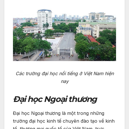
Các trường đại học nổi tiếng ở Việt Nam hiện
nay
Đại học Ngoại thương
Đại học Ngoại thương là một trong những
trường đại học kinh tế chuyên đào tạo về kinh
tế, thương mại quốc tế của Việt Nam, trực