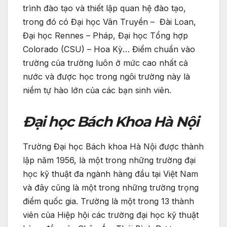
trình đào tạo và thiết lập quan hệ đào tạo,
trong đó có Đại học Vân Truyền – Đài Loan,
Đại học Rennes – Pháp, Đại học Tổng hợp
Colorado (CSU) – Hoa Kỳ… Điểm chuẩn vào
trường của trường luôn ở mức cao nhất cả
nước và được học trong ngôi trường này là
niềm tự hào lớn của các bạn sinh viên.
Đại học Bách Khoa Hà Nội
Trường Đại học Bách khoa Hà Nội được thành
lập năm 1956, là một trong những trường đại
học kỹ thuật đa ngành hàng đầu tại Việt Nam
và đây cũng là một trong những trường trọng
điểm quốc gia. Trường là một trong 13 thành
viên của Hiệp hội các trường đại học kỹ thuật