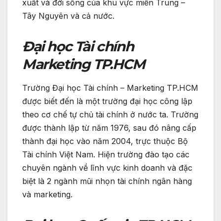
xuất và đời sống của khu vực miền Trung –
Tây Nguyên và cả nước.
Đại học Tài chính
Marketing TP.HCM
Trường Đại học Tài chính – Marketing TP.HCM
được biết đến là một trường đại học công lập
theo cơ chế tự chủ tài chính ở nước ta. Trường
được thành lập từ năm 1976, sau đó nâng cấp
thành đại học vào năm 2004, trực thuộc Bộ
Tài chính Việt Nam. Hiện trường đào tạo các
chuyên ngành về lĩnh vực kinh doanh và đặc
biệt là 2 ngành mũi nhọn tài chính ngân hàng
và marketing.