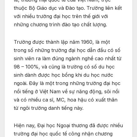
thuộc Bộ Giáo dục và Đào tạo. Trường liên kết
với nhiều trường đại học trên thế giới với
những chương trình đào tạo chất lượng.
Trường được thành lập năm 1960, là một
trong số những trường đại học dẫn đầu có số
sinh viên ra làm đúng ngành nghề cao nhất từ
98 – 100%, và cũng là trường có số du học
sinh dành được học bổng khi du học nước
ngoài. Đây là một trong những trường đại học
nổi tiếng ở Việt Nam về sự năng động, sôi nổi
và có nhiều ca sĩ, MC, hoa hậu có xuất thân
từ ngôi trường danh tiếng này.
Hiện nay, Đại học Ngoại thương đã được nhiều
trường đại học quốc tế công nhận chương