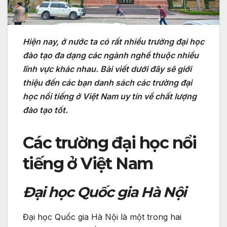
Hiện nay, ở nước ta có rất nhiều trường đại học
đào tạo đa dạng các ngành nghề thuộc nhiều
lĩnh vực khác nhau. Bài viết dưới đây sẽ giới
thiệu đến các bạn danh sách các trường đại
học nổi tiếng ở Việt Nam uy tín về chất lượng
đào tạo tốt.
Các trường đại học nổi
tiếng ở Việt Nam
Đại học Quốc gia Hà Nội
Đại học Quốc gia Hà Nội là một trong hai