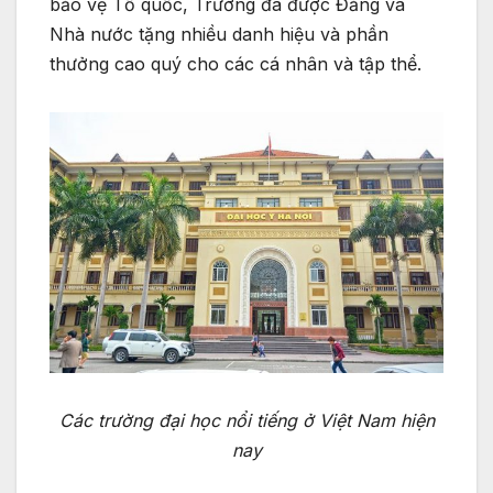
bảo vệ Tổ quốc, Trường đã được Đảng và
Nhà nước tặng nhiều danh hiệu và phần
thưởng cao quý cho các cá nhân và tập thể.
Các trường đại học nổi tiếng ở Việt Nam hiện
nay