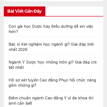
Bài Viết Gần Đây
Con gái học Dược hay Điều dưỡng dễ xin việc
hơn?
Bác sĩ Xét nghiệm học ngành gì? Giải đáp mới
nhất 2026
Ngành Y Dược học những môn gì? Giải đáp chi
tiết nhất
Hồ sơ xét tuyển Cao đẳng Phục hồi chức năng
gồm những gì?
Điểm chuẩn ngành Cao đẳng Y sĩ đa khoa thí
sinh cần biết