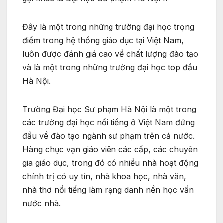
Đây là một trong những trường đại học trọng
điểm trong hệ thống giáo dục tại Việt Nam,
luôn được đánh giá cao về chất lượng đào tạo
và là một trong những trường đại học top đầu
Hà Nội.
Trường Đại học Sư phạm Hà Nội là một trong
các trường đại học nổi tiếng ở Việt Nam
đứng
đầu về đào tạo ngành sư phạm trên cả nước.
Hàng chục vạn giáo viên các cấp, các chuyên
gia giáo dục, trong đó có nhiều nhà hoạt động
chính trị có uy tín, nhà khoa học, nhà văn,
nhà thơ nổi tiếng làm rạng danh nền học vấn
nước nhà.