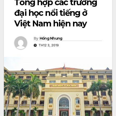
Tổng hợp các trường
đại học nổi tiếng ở
Việt Nam hiện nay
By
Hồng Nhung
TH12 3, 2019