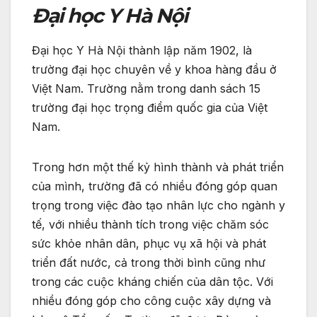
Đại học Y Hà Nội
Đại học Y Hà Nội thành lập năm 1902, là
trường đại học chuyên về y khoa hàng đầu ở
Việt Nam. Trường nằm trong danh sách 15
trường đại học trọng điểm quốc gia của Việt
Nam.
Trong hơn một thế kỷ hình thành và phát triển
của mình, trường đã có nhiều đóng góp quan
trọng trong việc đào tạo nhân lực cho ngành y
tế, với nhiều thành tích trong việc chăm sóc
sức khỏe nhân dân, phục vụ xã hội và phát
triển đất nước, cả trong thời bình cũng như
trong các cuộc kháng chiến của dân tộc. Với
nhiều đóng góp cho công cuộc xây dựng và