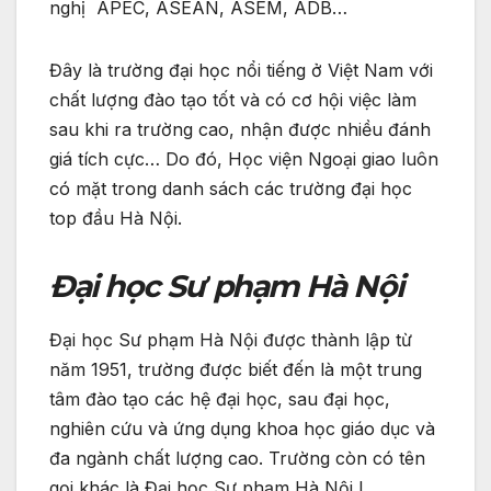
nghị APEC, ASEAN, ASEM, ADB…
Đây là trường đại học nổi tiếng ở Việt Nam với
chất lượng đào tạo tốt và có cơ hội việc làm
sau khi ra trường cao, nhận được nhiều đánh
giá tích cực… Do đó, Học viện Ngoại giao luôn
có mặt trong danh sách các trường đại học
top đầu Hà Nội.
Đại học Sư phạm Hà Nội
Đại học Sư phạm Hà Nội được thành lập từ
năm 1951, trường được biết đến là một trung
tâm đào tạo các hệ đại học, sau đại học,
nghiên cứu và ứng dụng khoa học giáo dục và
đa ngành chất lượng cao. Trường còn có tên
gọi khác là Đại học Sư phạm Hà Nội I.