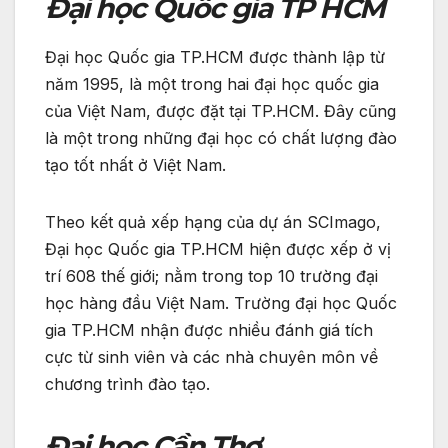
Đại học Quốc gia TP HCM
Đại học Quốc gia TP.HCM được thành lập từ
năm 1995, là một trong hai đại học quốc gia
của Việt Nam, được đặt tại TP.HCM. Đây cũng
là một trong những đại học có chất lượng đào
tạo tốt nhất ở Việt Nam.
Theo kết quả xếp hạng của dự án SCImago,
Đại học Quốc gia TP.HCM hiện được xếp ở vị
trí 608 thế giới; nằm trong top 10 trường đại
học hàng đầu Việt Nam. Trường đại học Quốc
gia TP.HCM nhận được nhiều đánh giá tích
cực từ sinh viên và các nhà chuyên môn về
chương trình đào tạo.
Đại học Cần Thơ