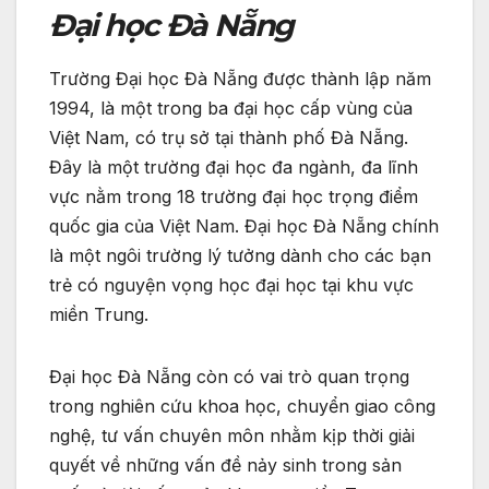
Đại học Đà Nẵng
Trường Đại học Đà Nẵng được thành lập năm
1994, là một trong ba đại học cấp vùng của
Việt Nam, có trụ sở tại thành phố Đà Nẵng.
Đây là một trường đại học đa ngành, đa lĩnh
vực nằm trong 18 trường đại học trọng điểm
quốc gia của Việt Nam. Đại học Đà Nẵng chính
là một ngôi trường lý tưởng dành cho các bạn
trẻ có nguyện vọng học đại học tại khu vực
miền Trung.
Đại học Đà Nẵng còn có vai trò quan trọng
trong nghiên cứu khoa học, chuyển giao công
nghệ, tư vấn chuyên môn nhằm kịp thời giải
quyết về những vấn đề nảy sinh trong sản