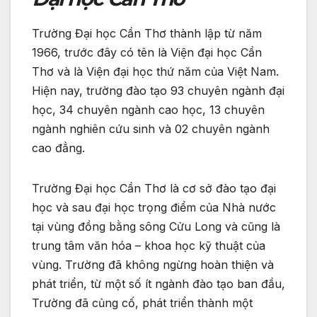
Trường Đại học Cần Thơ thành lập từ năm
1966, trước đây có tên là Viện đại học Cần
Thơ và là Viện đại học thứ năm của Việt Nam.
Hiện nay, trường đào tạo 93 chuyên ngành đại
học, 34 chuyên ngành cao học, 13 chuyên
ngành nghiên cứu sinh và 02 chuyên ngành
cao đẳng.
Trường Đại học Cần Thơ là cơ sở đào tạo đại
học và sau đại học trọng điểm của Nhà nước
tại vùng đồng bằng sông Cửu Long và cũng là
trung tâm văn hóa – khoa học kỹ thuật của
vùng. Trường đã không ngừng hoàn thiện và
phát triển, từ một số ít ngành đào tạo ban đầu,
Trường đã củng cố, phát triển thành một