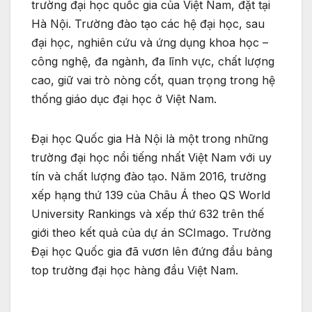
trường đại học quốc gia của Việt Nam, đặt tại
Hà Nội. Trường đào tạo các hệ đại học, sau
đại học, nghiên cứu và ứng dụng khoa học –
công nghệ, đa ngành, đa lĩnh vực, chất lượng
cao, giữ vai trò nòng cốt, quan trọng trong hệ
thống giáo dục đại học ở Việt Nam.
Đại học Quốc gia Hà Nội là một trong những
trường đại học nổi tiếng nhất Việt Nam với uy
tín và chất lượng đào tạo. Năm 2016, trường
xếp hạng thứ 139 của Châu Á theo QS World
University Rankings và xếp thứ 632 trên thế
giới theo kết quả của dự án SCImago. Trường
Đại học Quốc gia đã vươn lên đứng đầu bảng
top trường đại học hàng đầu Việt Nam.