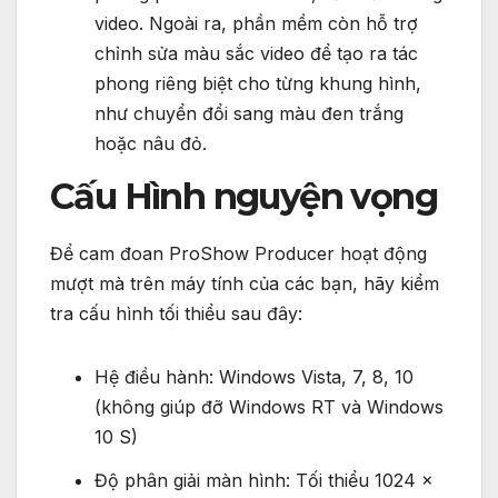
video. Ngoài ra, phần mềm còn hỗ trợ
chỉnh sửa màu sắc video để tạo ra tác
phong riêng biệt cho từng khung hình,
như chuyển đổi sang màu đen trắng
hoặc nâu đỏ.
Cấu Hình nguyện vọng
Để cam đoan ProShow Producer hoạt động
mượt mà trên máy tính của các bạn, hãy kiểm
tra cấu hình tối thiểu sau đây:
Hệ điều hành: Windows Vista, 7, 8, 10
(không giúp đỡ Windows RT và Windows
10 S)
Độ phân giải màn hình: Tối thiểu 1024 x