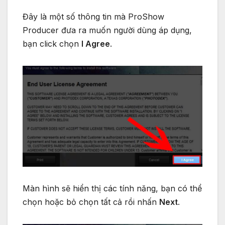
Đây là một số thông tin mà ProShow
Producer đưa ra muốn người dùng áp dụng,
bạn click chọn
I Agree
.
Màn hình sẽ hiển thị các tính năng, bạn có thể
chọn hoặc bỏ chọn tất cả rồi nhấn
Next
.