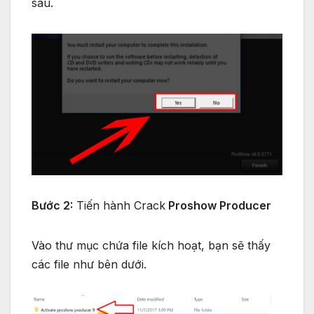
sau.
Bước 2:
Tiến hành Crack
Proshow Producer
Vào thư mục chứa file kích hoạt, bạn sẽ thấy
các file như bên dưới.