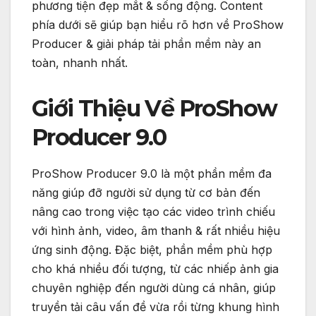
phương tiện đẹp mắt & sống động. Content
phía dưới sẽ giúp bạn hiểu rõ hơn về ProShow
Producer & giải pháp tải phần mềm này an
toàn, nhanh nhất.
Giới Thiệu Về ProShow
Producer 9.0
ProShow Producer 9.0 là một phần mềm đa
năng giúp đỡ người sử dụng từ cơ bản đến
nâng cao trong việc tạo các video trình chiếu
với hình ảnh, video, âm thanh & rất nhiều hiệu
ứng sinh động. Đặc biệt, phần mềm phù hợp
cho khá nhiều đối tượng, từ các nhiếp ảnh gia
chuyên nghiệp đến người dùng cá nhân, giúp
truyền tải câu vấn đề vừa rồi từng khung hình