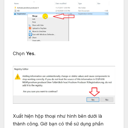
Chọn
Yes
.
Xuất hiện hộp thoại như hình bên dưới là
thành công. Giờ bạn có thể sử dụng phần