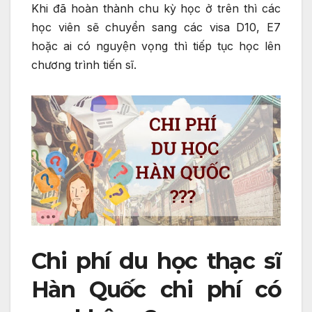
Khi đã hoàn thành chu kỳ học ở trên thì các
học viên sẽ chuyển sang các visa D10, E7
hoặc ai có nguyện vọng thì tiếp tục học lên
chương trình tiến sĩ.
Chi phí du học thạc sĩ
Hàn Quốc chi phí có