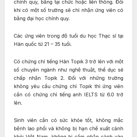
chính quy, bằng tại chức hoặc liên thông. Đôi
khi có một số trường sẽ chỉ nhận ứng viên có
bằng đại học chính quy.
Các ứng viên trong độ tuổi du học Thạc sĩ tại
Hàn quốc từ 21 – 35 tuổi.
Có chứng chỉ tiếng Hàn Topik 3 trở lên với một
số chuyên ngành như nghệ thuật, thể dục sẽ
chấp nhận Topik 2. Đối với những trường
không yêu cầu chứng chỉ Topik thì ứng viên
cần có chứng chỉ tiếng anh IELTS từ 6.0 trở
lên.
Sinh viên cần có sức khỏe tốt, không mắc
bệnh lao phổi và không bị hạn chế xuất cảnh
khỏi Việt Nam, không bị cấm nhập cảnh vào