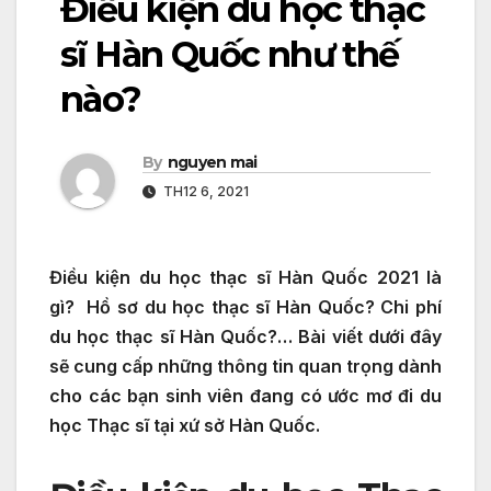
Điều kiện du học thạc
sĩ Hàn Quốc như thế
nào?
By
nguyen mai
TH12 6, 2021
Điều kiện du học thạc sĩ Hàn Quốc 2021 là
gì? Hồ sơ du học thạc sĩ Hàn Quốc? Chi phí
du học thạc sĩ Hàn Quốc?… Bài viết dưới đây
sẽ cung cấp những thông tin quan trọng dành
cho các bạn sinh viên đang có ước mơ đi du
học Thạc sĩ tại xứ sở Hàn Quốc.