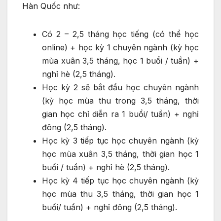
Hàn Quốc như:
Có 2 – 2,5 tháng học tiếng (có thể học
online) + học kỳ 1 chuyên ngành (kỳ học
mùa xuân 3,5 tháng, học 1 buổi / tuần) +
nghỉ hè (2,5 tháng).
Học kỳ 2 sẽ bắt đầu học chuyên ngành
(kỳ học mùa thu trong 3,5 tháng, thời
gian học chỉ diễn ra 1 buổi/ tuần) + nghỉ
đông (2,5 tháng).
Học kỳ 3 tiếp tục học chuyên ngành (kỳ
học mùa xuân 3,5 tháng, thời gian học 1
buổi / tuần) + nghỉ hè (2,5 tháng).
Học kỳ 4 tiếp tục học chuyên ngành (kỳ
học mùa thu 3,5 tháng, thời gian học 1
buổi/ tuần) + nghỉ đông (2,5 tháng).