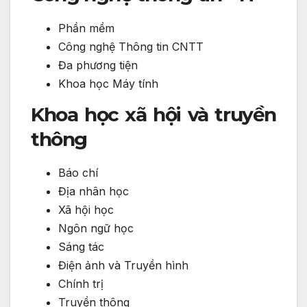
Phần mềm
Công nghệ Thông tin CNTT
Đa phương tiện
Khoa học Máy tính
Khoa học xã hội và truyền
thông
Báo chí
Địa nhân học
Xã hội học
Ngôn ngữ học
Sáng tác
Điện ảnh và Truyền hình
Chính trị
Truyền thông