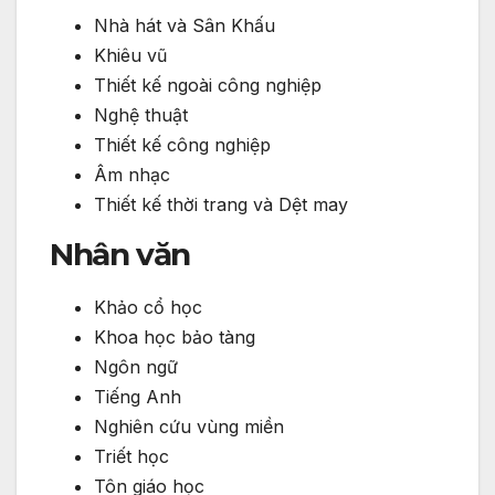
Nhà hát và Sân Khấu
Khiêu vũ
Thiết kế ngoài công nghiệp
Nghệ thuật
Thiết kế công nghiệp
Âm nhạc
Thiết kế thời trang và Dệt may
Nhân văn
Khảo cổ học
Khoa học bảo tàng
Ngôn ngữ
Tiếng Anh
Nghiên cứu vùng miền
Triết học
Tôn giáo học