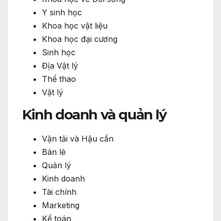
Y sinh học
Khoa học vật liệu
Khoa học đại cương
Sinh học
Địa Vật lý
Thể thao
Vật lý
Kinh doanh và quản lý
Vận tải và Hậu cần
Bán lẻ
Quản lý
Kinh doanh
Tài chính
Marketing
Kế toán