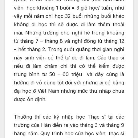
viên học khoảng 1 buổi = 3 giờ học/ tuần, như
vậy mỗi năm chỉ học 32 buổi những buổi khác
không đi học thì sẽ được đi làm thêm thoải
mái. Những trường cho nghỉ hè trong khoảng
từ tháng 7 – tháng 8 và nghỉ đông từ tháng 12
– hết tháng 2. Trong suốt quãng thời gian nghỉ
này sinh viên có thể tự do đi làm. Các thạc sĩ
nếu đi làm chăm chỉ thì có thể kiếm được
trung bình từ 50 – 60 triệu và đây cũng là
hướng đi vô cùng tốt đối với những ai có bằng
đại học ở Việt Nam nhưng mức thu nhập chưa
được ổn định.
Thường thì các kỳ nhập học Thạc sĩ tại các
trường của Hàn diễn ra vào tháng 3 và tháng 9
hàng năm. Quy trình học của học viên thạc sĩ