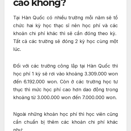
cao không?
Tại Hàn Quốc có nhiều trường mỗi năm sẽ tổ
chức hai kỳ học thạc sĩ nên học phí và các
khoản chi phí khác thì sẽ cần đóng theo kỳ.
Tất cả các trường sẽ đóng 2 kỳ học cùng một
lúc.
Đối với các trường công lập tại Hàn Quốc thì
học phí 1 kỳ sẽ rơi vào khoảng 3.309.000 won
đến 6.192.000 won. Còn ở các trường học tư
thục thì mức học phí cao hơn dao động trong
khoảng từ 3.000.000 won đến 7.000.000 won.
Ngoài những khoản học phí thì học viên cũng
cần chuẩn bị thêm các khoản chi phí khác
như: