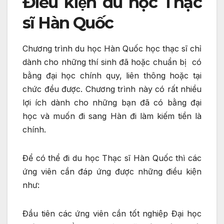
Điều kiện du học Thạc
sĩ Hàn Quốc
Chương trình du học Hàn Quốc học thạc sĩ chỉ
dành cho những thí sinh đã hoặc chuẩn bị có
bằng đại học chính quy, liên thông hoặc tại
chức đều được. Chương trình này có rất nhiều
lợi ích dành cho những bạn đã có bằng đại
học và muốn đi sang Hàn đi làm kiếm tiền là
chính.
Để có thể đi du học Thạc sĩ Hàn Quốc thì các
ứng viên cần đáp ứng được những điều kiện
như:
Đầu tiên các ứng viên cần tốt nghiệp Đại học