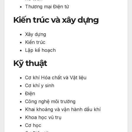
Thương mại Điện tử
Kiến trúc và xây dựng
Xây dựng
Kiến trúc
Lập kế hoạch
Kỹ thuật
Cơ khí Hóa chất và Vật liệu
Cơ khí y sinh
Điện
Công nghệ môi trường
Khai khoáng và vận hành dầu khí
Khoa học vũ trụ
Cơ học