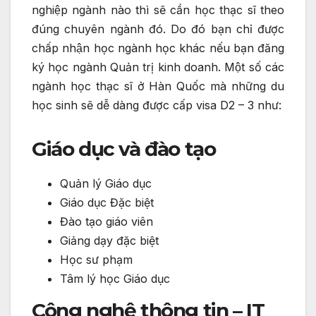
nghiệp ngành nào thì sẽ cần học thạc sĩ theo
đúng chuyên ngành đó. Do đó bạn chỉ được
chấp nhận học ngành học khác nếu bạn đăng
ký học ngành Quản trị kinh doanh. Một số các
ngành học thạc sĩ ở Hàn Quốc mà những du
học sinh sẽ dễ dàng được cấp visa D2 – 3 như:
Giáo dục và đào tạo
Quản lý Giáo dục
Giáo dục Đặc biệt
Đào tạo giáo viên
Giảng dạy đặc biệt
Học sư phạm
Tâm lý học Giáo dục
Công nghệ thông tin – IT