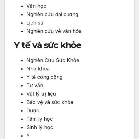
Văn học
Nghiên cứu đại cương
Lịch sử
Nghiên cứu về văn hóa
Y tế và sức khỏe
Nghiên Cứu Sức Khỏe
Nha khoa
Y tế công cộng
Tư vấn
Vật lý trị liệu
Bảo vệ và sức khỏe
Dược
Tâm lý học
Sinh lý học
Y