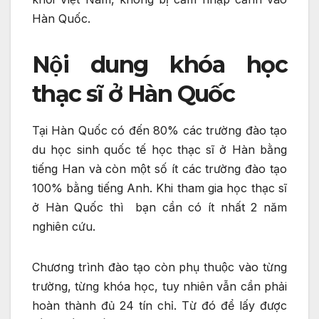
Hàn Quốc.
Nội dung khóa học
thạc sĩ ở Hàn Quốc
Tại Hàn Quốc có đến 80% các trường đào tạo
du học sinh quốc tế học thạc sĩ ở Hàn bằng
tiếng Han và còn một số ít các trường đào tạo
100% bằng tiếng Anh. Khi tham gia học thạc sĩ
ở Hàn Quốc thì bạn cần có ít nhất 2 năm
nghiên cứu.
Chương trình đào tạo còn phụ thuộc vào từng
trường, từng khóa học, tuy nhiên vẫn cần phải
hoàn thành đủ 24 tín chỉ. Từ đó để lấy được