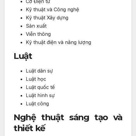
Cơ Điện tử
Kỹ thuật và Công nghệ
Kỹ thuật Xây dựng
Sản xuất
Viễn thông
Kỹ thuật điện và năng lượng
Luật
Luật dân sự
Luật học
Luật quốc tế
Luật hình sự
Luật công
Nghệ thuật sáng tạo và
thiết kế