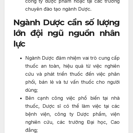
công ty dược phẩm hoặc tại các trường
chuyên đào tạo ngành Dược.
Ngành Dược cần số lượng
lớn đội ngũ nguồn nhân
lực
Ngành Dược đảm nhiệm vai trò cung cấp
thuốc an toàn, hiệu quả từ việc nghiên
cứu và phát triển thuốc đến việc phân
phối, bán lẻ và tư vấn thuốc cho người
dùng;
Bên cạnh công việc phổ biến tại nhà
thuốc, Dược sĩ có thể làm việc tại các
bệnh viện, công ty Dược phẩm, viện
nghiên cứu, các trường Đại học, Cao
đẳng;