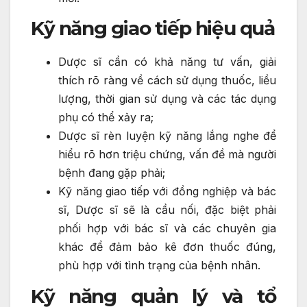
Kỹ năng giao tiếp hiệu quả
Dược sĩ cần có khả năng tư vấn, giải
thích rõ ràng về cách sử dụng thuốc, liều
lượng, thời gian sử dụng và các tác dụng
phụ có thể xảy ra;
Dược sĩ rèn luyện kỹ năng lắng nghe để
hiểu rõ hơn triệu chứng, vấn đề mà người
bệnh đang gặp phải;
Kỹ năng giao tiếp với đồng nghiệp và bác
sĩ, Dược sĩ sẽ là cầu nối, đặc biệt phải
phối hợp với bác sĩ và các chuyên gia
khác để đảm bảo kê đơn thuốc đúng,
phù hợp với tình trạng của bệnh nhân.
Kỹ năng quản lý và tổ