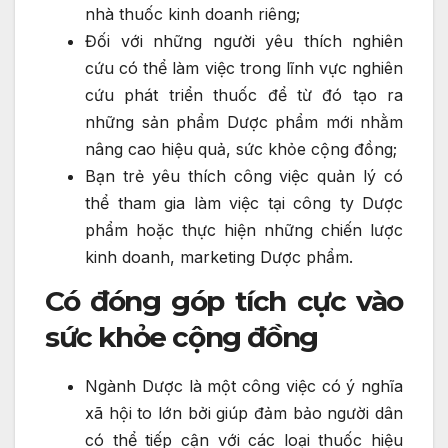
nhà thuốc kinh doanh riêng;
Đối với những người yêu thích nghiên
cứu có thể làm việc trong lĩnh vực nghiên
cứu phát triển thuốc để từ đó tạo ra
những sản phẩm Dược phẩm mới nhằm
nâng cao hiệu quả, sức khỏe cộng đồng;
Bạn trẻ yêu thích công việc quản lý có
thể tham gia làm việc tại công ty Dược
phẩm hoặc thực hiện những chiến lược
kinh doanh, marketing Dược phẩm.
Có đóng góp tích cực vào
sức khỏe cộng đồng
Ngành Dược là một công việc có ý nghĩa
xã hội to lớn bởi giúp đảm bảo người dân
có thể tiếp cận với các loại thuốc hiệu