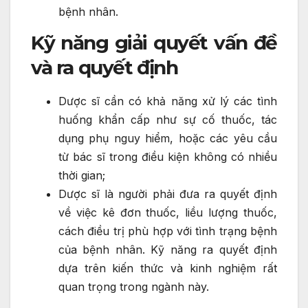
bệnh nhân.
Kỹ năng giải quyết vấn đề
và ra quyết định
Dược sĩ cần có khả năng xử lý các tình
huống khẩn cấp như sự cố thuốc, tác
dụng phụ nguy hiểm, hoặc các yêu cầu
từ bác sĩ trong điều kiện không có nhiều
thời gian;
Dược sĩ là người phải đưa ra quyết định
về việc kê đơn thuốc, liều lượng thuốc,
cách điều trị phù hợp với tình trạng bệnh
của bệnh nhân. Kỹ năng ra quyết định
dựa trên kiến thức và kinh nghiệm rất
quan trọng trong ngành này.