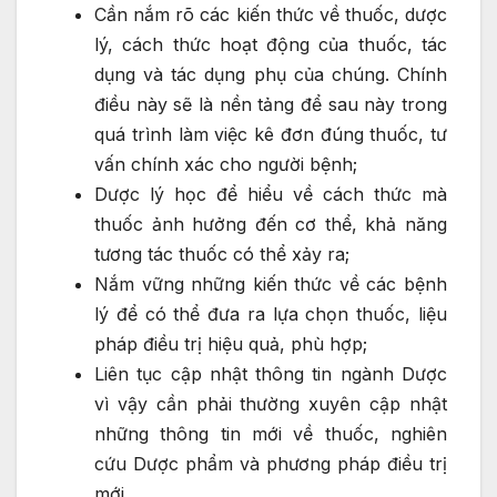
Cần nắm rõ các kiến thức về thuốc, dược
lý, cách thức hoạt động của thuốc, tác
dụng và tác dụng phụ của chúng. Chính
điều này sẽ là nền tảng để sau này trong
quá trình làm việc kê đơn đúng thuốc, tư
vấn chính xác cho người bệnh;
Dược lý học để hiểu về cách thức mà
thuốc ảnh hưởng đến cơ thể, khả năng
tương tác thuốc có thể xảy ra;
Nắm vững những kiến thức về các bệnh
lý để có thể đưa ra lựa chọn thuốc, liệu
pháp điều trị hiệu quả, phù hợp;
Liên tục cập nhật thông tin ngành Dược
vì vậy cần phải thường xuyên cập nhật
những thông tin mới về thuốc, nghiên
cứu Dược phẩm và phương pháp điều trị
mới.