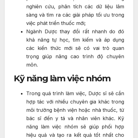
nghiên cứu, phân tích các dữ liệu lâm
sàng và tìm ra các giải pháp tối ưu trong
việc phát triển thuốc mới;
Ngành Dược thay đổi rất nhanh do đó
khả năng tự học, tìm kiếm và áp dụng
các kiến thức mới sẽ có vai trò quan
trọng giúp nâng cao trình độ chuyên
môn.
Kỹ năng làm việc nhóm
Trong quá trình làm việc, Dược sĩ sẽ cần
hợp tác với nhiều chuyên gia khác trong
môi trường bệnh viện hoặc nhà thuốc, từ
bác sĩ đến y tá và nhân viên khác. Kỹ
năng làm việc nhóm sẽ giúp phối hợp
hiệu quả và tạo ra kết quả tốt nhất cho