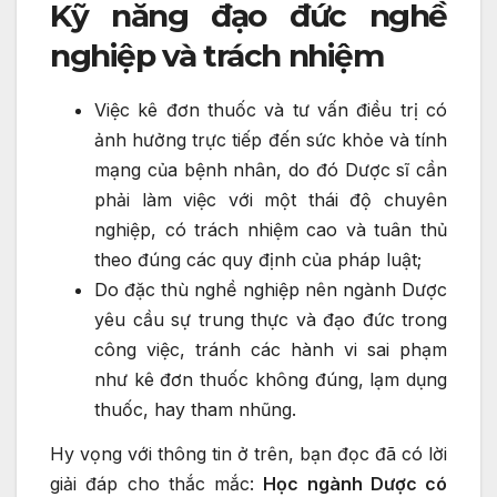
Kỹ năng đạo đức nghề
nghiệp và trách nhiệm
Việc kê đơn thuốc và tư vấn điều trị có
ảnh hưởng trực tiếp đến sức khỏe và tính
mạng của bệnh nhân, do đó Dược sĩ cần
phải làm việc với một thái độ chuyên
nghiệp, có trách nhiệm cao và tuân thủ
theo đúng các quy định của pháp luật;
Do đặc thù nghề nghiệp nên ngành Dược
yêu cầu sự trung thực và đạo đức trong
công việc, tránh các hành vi sai phạm
như kê đơn thuốc không đúng, lạm dụng
thuốc, hay tham nhũng.
Hy vọng với thông tin ở trên, bạn đọc đã có lời
giải đáp cho thắc mắc:
Học ngành Dược có