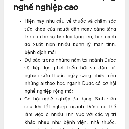
nghề nghiệp cao
Hiện nay nhu cầu về thuốc và chăm sóc
sức khỏe của người dân ngày càng tăng
lên do dân số liên tục tăng lên, bên cạnh
đó xuất hiện nhiều bệnh lý mãn tính,
bệnh dịch mới;
Dự báo trong những năm tới ngành Dược
sẽ tiếp tục phát triển bởi sự đầu tư,
nghiên cứu thuốc ngày càng nhiều nên
những ai theo học ngành Dược có cơ hội
nghề nghiệp rộng mở;
Cơ hội nghề nghiệp đa dạng: Sinh viên
sau khi tốt nghiệp ngành Dược có thể
làm việc ở nhiều lĩnh vực với các vị trí
khác nhau như bệnh viện, nhà thuốc,