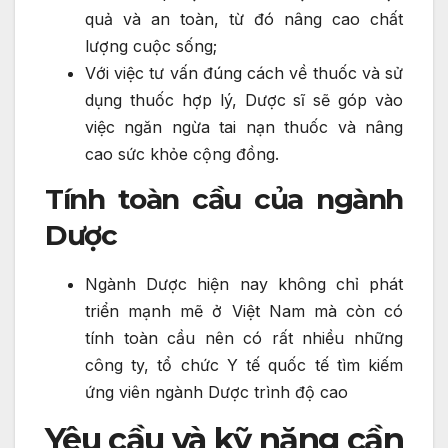
quả và an toàn, từ đó nâng cao chất
lượng cuộc sống;
Với việc tư vấn đúng cách về thuốc và sử
dụng thuốc hợp lý, Dược sĩ sẽ góp vào
việc ngăn ngừa tai nạn thuốc và nâng
cao sức khỏe cộng đồng.
Tính toàn cầu của ngành
Dược
Ngành Dược hiện nay không chỉ phát
triển mạnh mẽ ở Việt Nam mà còn có
tính toàn cầu nên có rất nhiều những
công ty, tổ chức Y tế quốc tế tìm kiếm
ứng viên ngành Dược trình độ cao
Yêu cầu và kỹ năng cần