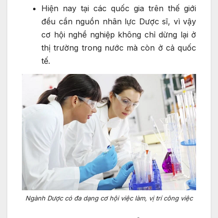
Hiện nay tại các quốc gia trên thế giới
đều cần nguồn nhân lực Dược sĩ, vì vậy
cơ hội nghề nghiệp không chỉ dừng lại ở
thị trường trong nước mà còn ở cả quốc
tế.
Ngành Dược có đa dạng cơ hội việc làm, vị trí công việc