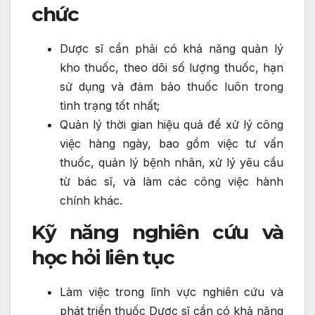
chức
Dược sĩ cần phải có khả năng quản lý
kho thuốc, theo dõi số lượng thuốc, hạn
sử dụng và đảm bảo thuốc luôn trong
tình trạng tốt nhất;
Quản lý thời gian hiệu quả để xử lý công
việc hàng ngày, bao gồm việc tư vấn
thuốc, quản lý bệnh nhân, xử lý yêu cầu
từ bác sĩ, và làm các công việc hành
chính khác.
Kỹ năng nghiên cứu và
học hỏi liên tục
Làm việc trong lĩnh vực nghiên cứu và
phát triển thuốc Dược sĩ cần có khả năng