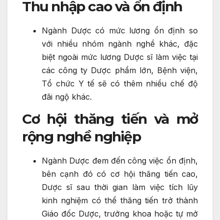
Thu nhập cao và ổn định
Ngành Dược có mức lương ổn định so
với nhiều nhóm ngành nghề khác, đặc
biệt ngoài mức lương Dược sĩ làm việc tại
các công ty Dược phẩm lớn, Bệnh viện,
Tổ chức Y tế sẽ có thêm nhiều chế độ
đãi ngộ khác.
Cơ hội thăng tiến và mở
rộng nghề nghiệp
Ngành Dược đem đến công việc ổn định,
bên cạnh đó có cơ hội thăng tiến cao,
Dược sĩ sau thời gian làm việc tích lũy
kinh nghiệm có thể thăng tiến trở thành
Giáo đốc Dược, trưởng khoa hoặc tự mở