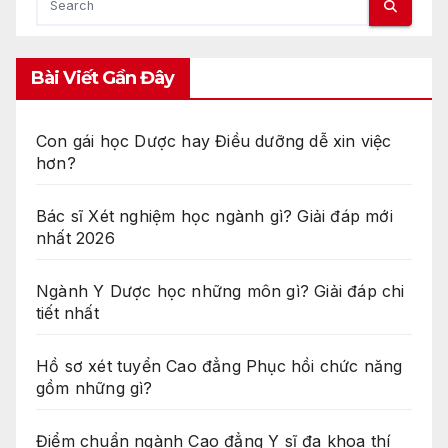
Bài Viết Gần Đây
Con gái học Dược hay Điều dưỡng dễ xin việc
hơn?
Bác sĩ Xét nghiệm học ngành gì? Giải đáp mới
nhất 2026
Ngành Y Dược học những môn gì? Giải đáp chi
tiết nhất
Hồ sơ xét tuyển Cao đẳng Phục hồi chức năng
gồm những gì?
Điểm chuẩn ngành Cao đẳng Y sĩ đa khoa thí