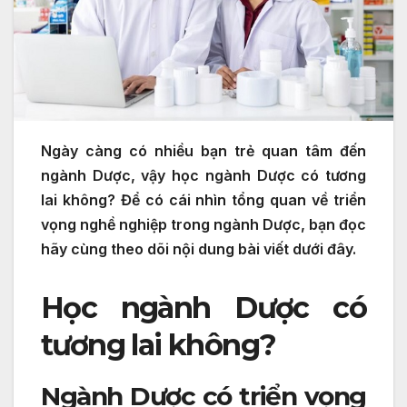
Ngày càng có nhiều bạn trẻ quan tâm đến
ngành Dược, vậy học ngành Dược có tương
lai không? Để có cái nhìn tổng quan về triển
vọng nghề nghiệp trong ngành Dược, bạn đọc
hãy cùng theo dõi nội dung bài viết dưới đây.
Học ngành Dược có
tương lai không?
Ngành Dược có triển vọng