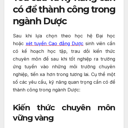
có để thành công trong
ngành Dược
Sau khi lựa chọn theo học hệ Đại học
hoặc
xét tuyển Cao đẳng Dược
sinh viên cần
có kế hoạch học tập, trau dồi kiến thức
chuyên môn để sau khi tốt nghiệp ra trường
ứng tuyển vào những môi trường chuyên
nghiệp, tiến xa hơn trong tương lai. Cụ thể một
số các yêu cầu, kỹ năng quan trọng cần có để
thành công trong ngành Dược:
Kiến thức chuyên môn
vững vàng